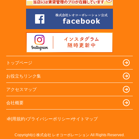
トップページ
お役立ちリンク集
アクセスマップ
会社概要
利用規約
プライバシーポリシー
サイトマップ
Copyright(c) 株式会社 レオコーポレーション All Rights Reserved.