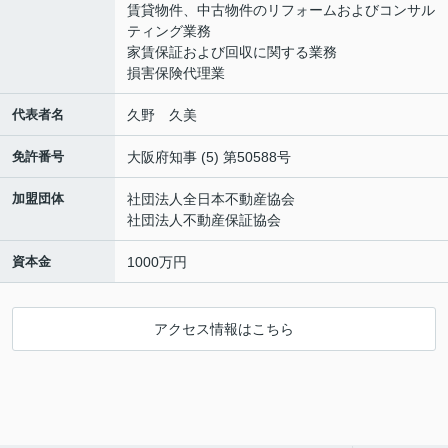
賃貸物件、中古物件のリフォームおよびコンサル
ティング業務
家賃保証および回収に関する業務
損害保険代理業
代表者名
久野 久美
免許番号
大阪府知事 (5) 第50588号
加盟団体
社団法人全日本不動産協会
社団法人不動産保証協会
資本金
1000万円
アクセス情報はこちら