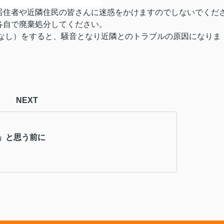
居住者や近隣住民の皆さんに迷惑をかけますのでしないでくだ
各自で廃棄処分してください。
ぱなし）をすると、騒音となり近隣とのトラブルの原因になりま
NEXT
」と思う前に