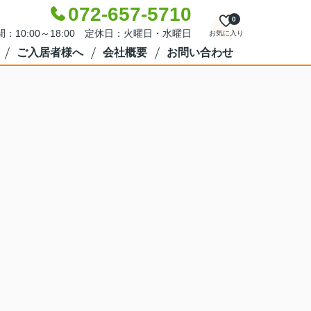
072-657-5710
0
：10:00～18:00 定休日：火曜日・水曜日
お気に入り
ご入居者様へ
会社概要
お問い合わせ