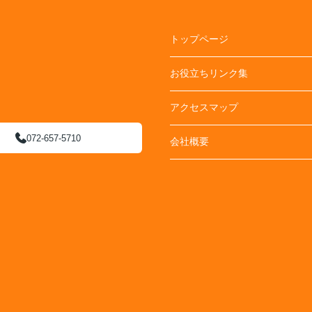
トップページ
お役立ちリンク集
アクセスマップ
072-657-5710
会社概要